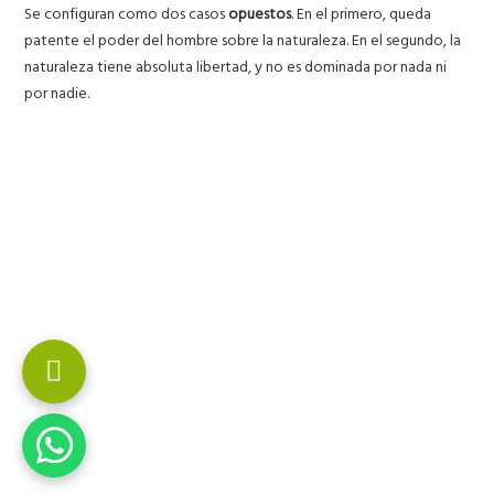
Se configuran como dos casos
opuestos
. En el primero, queda
patente el poder del hombre sobre la naturaleza. En el segundo, la
naturaleza tiene absoluta libertad, y no es dominada por nada ni
por nadie.