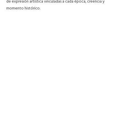
de expresión artística vinculadas a cada época, creencia y
momento histórico.