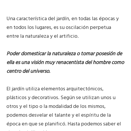
Una característica del jardín, en todas las épocas y
en todos los lugares, es su oscilación perpetua
entre la naturaleza y el artificio.
Poder domesticar la naturaleza o tomar posesión de
ella es una visión muy renacentista del hombre como
centro del universo.
El jardín utiliza elementos arquitectónicos,
plásticos y decorativos. Según se utilizan unos u
otros y el tipo o la modalidad de los mismos,
podemos desvelar el talante y el espíritu de la
época en que se planificó. Hasta podemos saber el