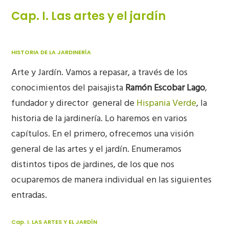
Cap. I. Las artes y el jardín
HISTORIA DE LA JARDINERÍA
Arte y Jardín. Vamos a repasar, a través de los
conocimientos del paisajista
Ramón Escobar Lago
,
fundador y director
general de
Hispania Verde
, la
historia de la jardinería. Lo haremos en varios
capítulos. En el primero, ofrecemos una visión
general de las artes y el jardín. Enumeramos
distintos tipos de jardines, de los que nos
ocuparemos de manera individual en las siguientes
entradas.
Cap. I. LAS ARTES Y EL JARDÍN