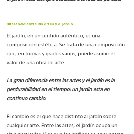
Diferencia entre las artes y el jardín
El jardín, en un sentido auténtico, es una
composición estética. Se trata de una composición
que, en formas y grados varios, puede asumir el
valor de una obra de arte.
La gran diferencia entre las artes y el jardín es la
perdurabilidad en el tiempo: un jardín esta en
continuo cambio.
El cambio es el que hace distinto al jardín sobre
cualquier arte. Entre las artes, el jardín ocupa un