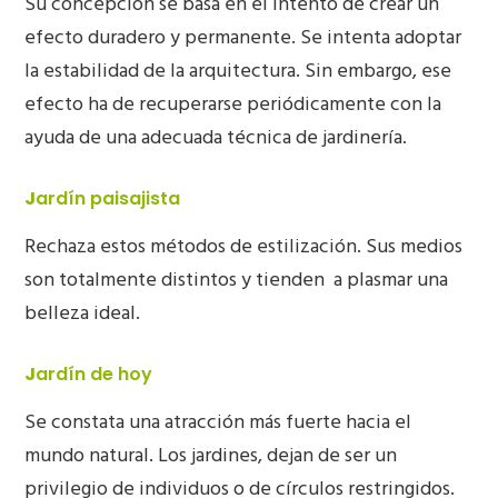
Su concepción se basa en el intento de crear un
efecto duradero y permanente. Se intenta adoptar
la estabilidad de la arquitectura. Sin embargo, ese
efecto ha de recuperarse periódicamente con la
ayuda de una adecuada técnica de jardinería.
J
ardín paisajista
Rechaza estos métodos de estilización. Sus medios
son totalmente distintos y tienden
a plasmar una
belleza ideal.
J
ardín de hoy
Se constata una atracción más fuerte hacia el
mundo natural. Los jardines, dejan de ser un
privilegio de individuos o de círculos restringidos.