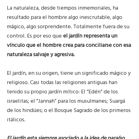
La naturaleza, desde tiempos inmemoriales, ha
resultado para el hombre algo inescrutable, algo
mágico, algo sorprendente. Totalmente fuera de su
control. Es por eso que
el jardín representa un
vínculo que el hombre crea para conciliarse con esa
naturaleza salvaje y agresiva.
El jardín, en su origen, tiene un significado mágico y
religioso. Casi todas las religiones antiguas han
tenido su propio jardín mítico: El “Edén” de los
israelitas; el “Jannah” para los musulmanes; Suargá
de los hindúes; o el Bosque Sagrado de los primeros
itálicos.
El jardín esta siempre asociado a la idea de paraíso.