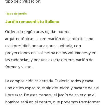
tipo de civilización.
Tipos de jardín
J
ardín renacentista italiano
Ordenado según unas rígidas normas
arquitectónicas. La ordenación del jardín italiano
está presidida por una norma unitaria, con
proyecciones en la simetría de los volúmenes y en
las cadencias; y por una exacta determinación de
formas y vistas.
La composición es cerrada. Es decir, todos y cada
uno de los espacios están definidos y nada se deja al
libre azar. De esta manera, el jardín deja ver que el
hombre está en el centro, que podemos transformar