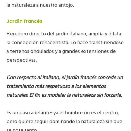
la naturaleza a nuestro antojo.
J
ardín francés
Heredero directo del jardín italiano, amplía y dilata
la concepción renacentista. Lo hace transfiriéndose
a terrenos ondulados y a grandes extensiones de
perspectivas.
Con respecto al italiano, el jardín francés concede un
tratamiento más respetuoso a los elementos
naturales. El fin es modelar la naturaleza sin forzarla.
Es un paso adelante: ya el hombre no es el centro,
pero quiere seguir dominando la naturaleza sin que
se note tanto…