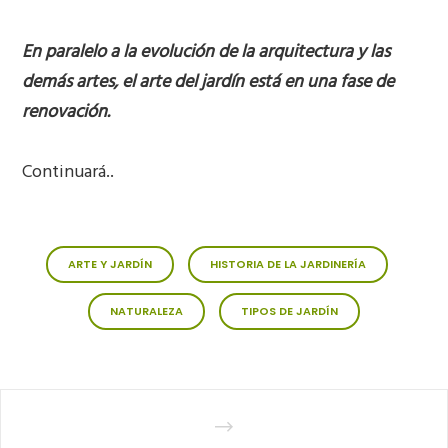
En paralelo a la evolución de la arquitectura y las
demás artes, el arte del jardín está en una fase de
renovación.
Continuará..
ARTE Y JARDÍN
HISTORIA DE LA JARDINERÍA
NATURALEZA
TIPOS DE JARDÍN