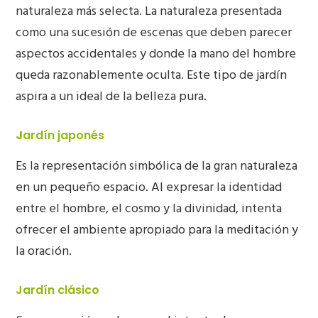
naturaleza más selecta. La naturaleza presentada
como una sucesión de escenas que deben parecer
aspectos accidentales y donde la mano del hombre
queda razonablemente oculta. Este tipo de jardín
aspira a un ideal de la belleza pura.
J
ardín japonés
Es la representación simbólica de la gran naturaleza
en un pequeño espacio. Al expresar la identidad
entre el hombre, el cosmo y la divinidad, intenta
ofrecer el ambiente apropiado para la meditación y
la oración.
Jardín clásico