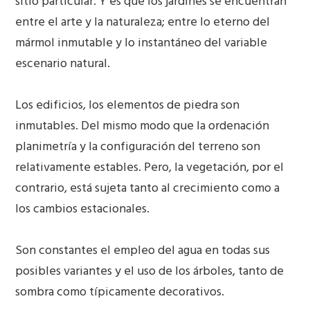
sitio particular. Y es que los jardines se encuentran
entre el arte y la naturaleza; entre lo eterno del
mármol inmutable y lo instantáneo del variable
escenario natural.
Los edificios, los elementos de piedra son
inmutables. Del mismo modo que la ordenación
planimetría y la configuración del terreno son
relativamente estables. Pero, la vegetación, por el
contrario, está sujeta tanto al crecimiento como a
los cambios estacionales.
Son constantes el empleo del agua en todas sus
posibles variantes y el uso de los árboles, tanto de
sombra como típicamente decorativos.