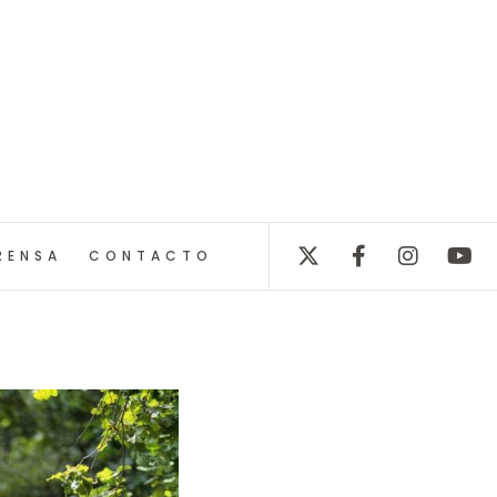
RENSA
CONTACTO