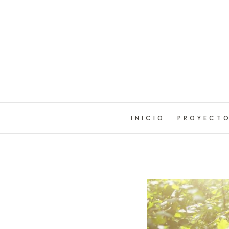
INICIO
PROYECT