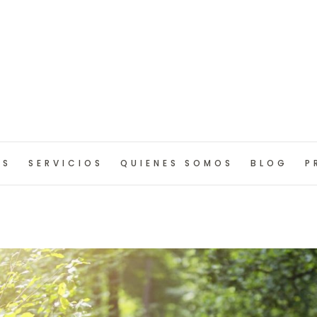
OS
SERVICIOS
QUIENES SOMOS
BLOG
P