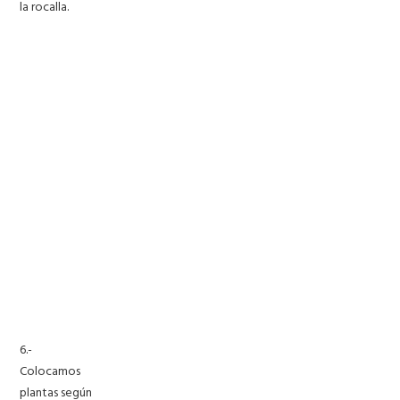
la rocalla.
6.-
Colocamos
plantas según