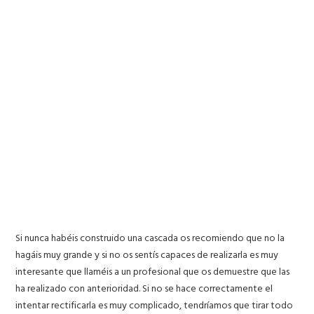
Si nunca habéis construido una cascada os recomiendo que no la
hagáis muy grande y si no os sentís capaces de realizarla es muy
interesante que llaméis a un profesional que os demuestre que las
ha realizado con anterioridad. Si no se hace correctamente el
intentar rectificarla es muy complicado, tendríamos que tirar todo