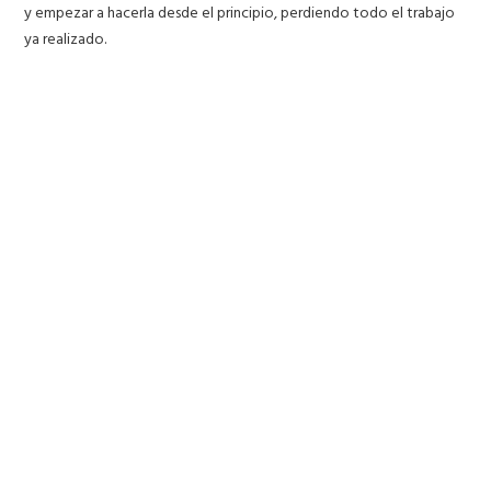
y empezar a hacerla desde el principio, perdiendo todo el trabajo
ya realizado.