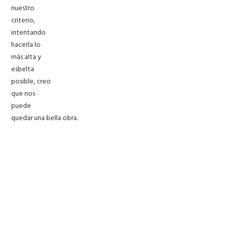
nuestro
criterio,
intentando
hacerla lo
más alta y
esbelta
posible, creo
que nos
puede
quedar una bella obra.