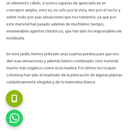
un elemento cálido, si somos capaces de apreciarla en un
concepto amplio, esto es, no sólo por la vista, sino por el tacto y
sobre todo por esas sensaciones que nos transmite, ya que por
este material han pasado además de muchísimo tiempo,
innumerables agentes climáticos, que han sido los responsables de
moldearla.
En este jardín, hemos utilizado unas cuantas piedras para que nos
den esas sensaciones y además hemos combinado otro material
mucho más orgánico como es la madera. Por último los toques
coloristas han sido el resultado de la plantación de algunas plantas
cuidadosamente elegidas y de la marmolina blanca.