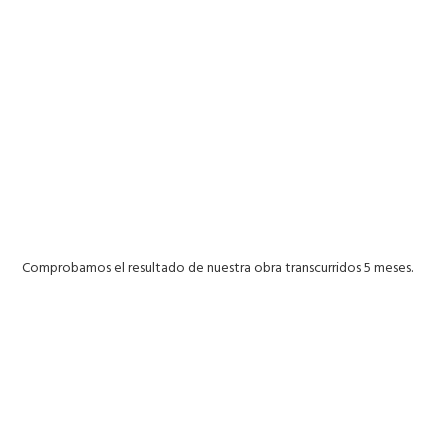
Comprobamos el resultado de nuestra obra transcurridos 5 meses.