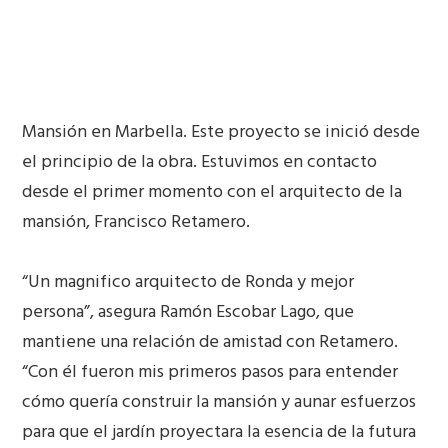
Mansión en Marbella. Este proyecto se inició desde
el principio de la obra. Estuvimos en contacto
desde el primer momento con el arquitecto de la
mansión, Francisco Retamero.
“Un magnifico arquitecto de Ronda y mejor
persona”, asegura Ramón Escobar Lago, que
mantiene una relación de amistad con Retamero.
“Con él fueron mis primeros pasos para entender
cómo quería construir la mansión y aunar esfuerzos
para que el jardín proyectara la esencia de la futura