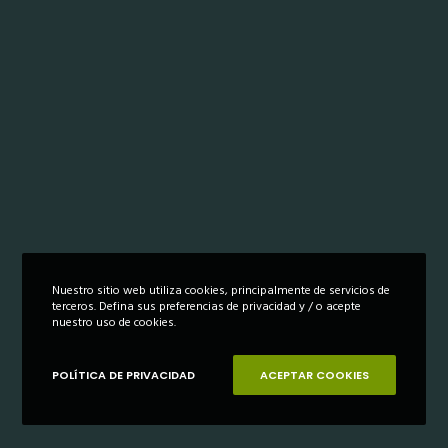
Nuestro sitio web utiliza cookies, principalmente de servicios de
terceros. Defina sus preferencias de privacidad y / o acepte
nuestro uso de cookies.
POLÍTICA DE PRIVACIDAD
ACEPTAR COOKIES