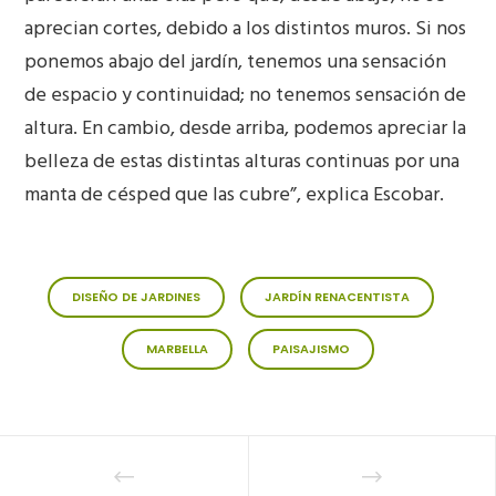
aprecian cortes, debido a los distintos muros. Si nos
ponemos abajo del jardín, tenemos una sensación
de espacio y continuidad; no tenemos sensación de
altura. En cambio, desde arriba, podemos apreciar la
belleza de estas distintas alturas continuas por una
manta de césped que las cubre”, explica Escobar.
DISEÑO DE JARDINES
JARDÍN RENACENTISTA
MARBELLA
PAISAJISMO