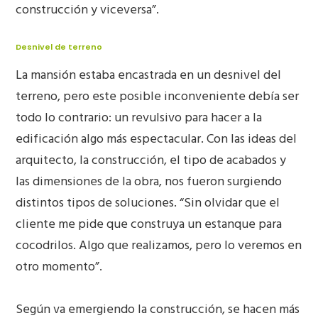
construcción y viceversa”.
Desnivel de terreno
La mansión estaba encastrada en un desnivel del
terreno, pero este posible inconveniente debía ser
todo lo contrario: un revulsivo para hacer a la
edificación algo más espectacular. Con las ideas del
arquitecto, la construcción, el tipo de acabados y
las dimensiones de la obra, nos fueron surgiendo
distintos tipos de soluciones. “Sin olvidar que el
cliente me pide que construya un estanque para
cocodrilos. Algo que realizamos, pero lo veremos en
otro momento”.
Según va emergiendo la construcción, se hacen más