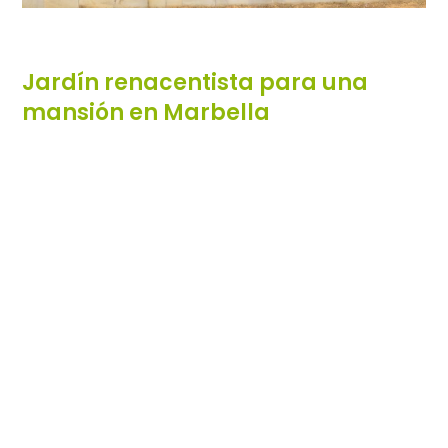
Jardín renacentista para una
mansión en Marbella