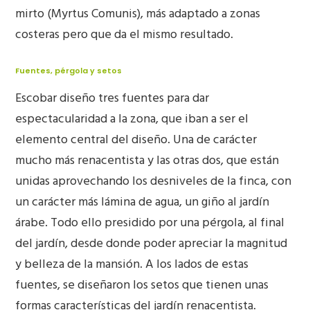
mirto (Myrtus Comunis), más adaptado a zonas
costeras pero que da el mismo resultado.
Fuentes, pérgola y setos
Escobar diseño tres fuentes para dar
espectacularidad a la zona, que iban a ser el
elemento central del diseño. Una de carácter
mucho más renacentista y las otras dos, que están
unidas aprovechando los desniveles de la finca, con
un carácter más lámina de agua, un giño al jardín
árabe. Todo ello presidido por una pérgola, al final
del jardín, desde donde poder apreciar la magnitud
y belleza de la mansión. A los lados de estas
fuentes, se diseñaron los setos que tienen unas
formas características del jardín renacentista.