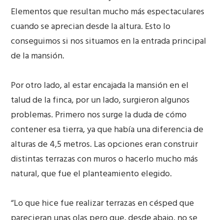
Elementos que resultan mucho más espectaculares
cuando se aprecian desde la altura. Esto lo
conseguimos si nos situamos en la entrada principal
de la mansión.
Por otro lado, al estar encajada la mansión en el
talud de la finca, por un lado, surgieron algunos
problemas. Primero nos surge la duda de cómo
contener esa tierra, ya que había una diferencia de
alturas de 4,5 metros. Las opciones eran construir
distintas terrazas con muros o hacerlo mucho más
natural, que fue el planteamiento elegido.
“Lo que hice fue realizar terrazas en césped que
parecieran unas olas pero que, desde abajo, no se