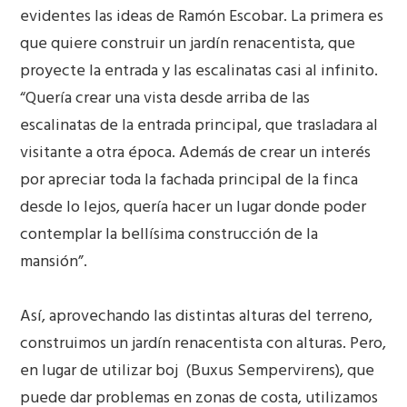
evidentes las ideas de Ramón Escobar. La primera es
que quiere construir un jardín renacentista, que
proyecte la entrada y las escalinatas casi al infinito.
“Quería crear una vista desde arriba de las
escalinatas de la entrada principal, que trasladara al
visitante a otra época. Además de crear un interés
por apreciar toda la fachada principal de la finca
desde lo lejos, quería hacer un lugar donde poder
contemplar la bellísima construcción de la
mansión”.
Así, aprovechando las distintas alturas del terreno,
construimos un jardín renacentista con alturas. Pero,
en lugar de utilizar boj
(Buxus Sempervirens), que
puede dar problemas en zonas de costa, utilizamos