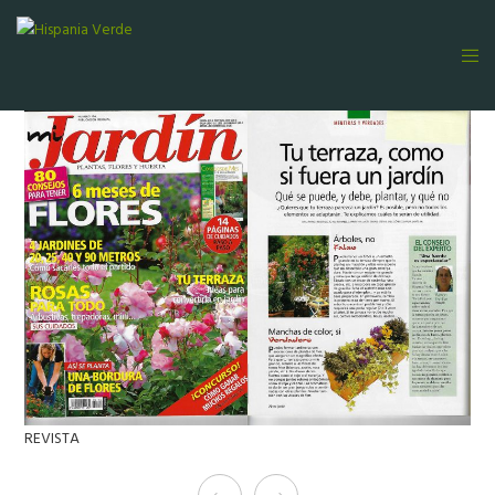
REVISTA