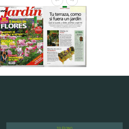
TELÉFONO