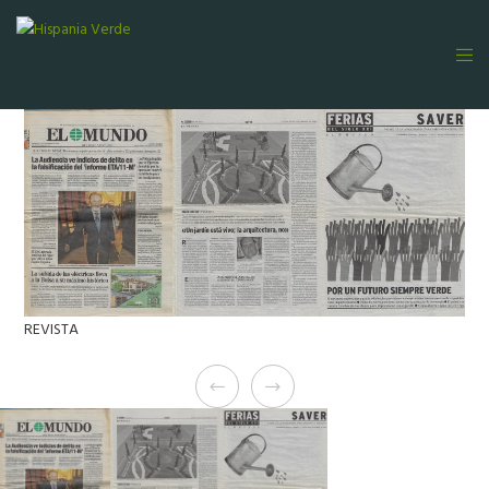
REVISTA