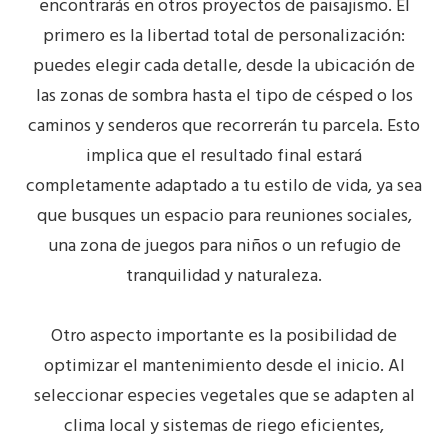
encontrarás en otros proyectos de paisajismo. El
primero es la
libertad total de personalización
:
puedes elegir cada detalle, desde la ubicación de
las zonas de sombra hasta el tipo de césped o los
caminos y senderos que recorrerán tu parcela. Esto
implica que el resultado final estará
completamente adaptado a tu estilo de vida, ya sea
que busques un espacio para reuniones sociales,
una zona de juegos para niños o un refugio de
tranquilidad y naturaleza.
Otro aspecto importante es la posibilidad de
optimizar el mantenimiento
desde el inicio. Al
seleccionar especies vegetales que se adapten al
clima local y sistemas de riego eficientes,