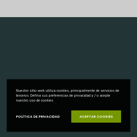
Nuestro sitio web utiliza cookies, principalmente de servicios de
terceros. Defina sus preferencias de privacidad y / o acepte
nuestro uso de cookies.
POLÍTICA DE PRIVACIDAD
ACEPTAR COOKIES