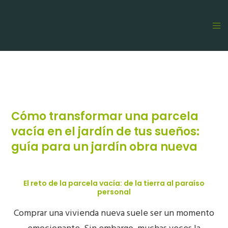
Cómo transformar una parcela
vacía en el jardín de tus sueños:
guía para un jardín obra nueva
El reto de la parcela vacía: de la tierra al paraíso
personal
Comprar una vivienda nueva suele ser un momento