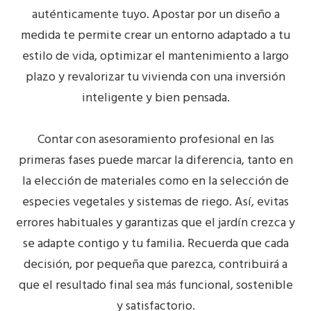
auténticamente tuyo. Apostar por un diseño a
medida te permite crear un entorno adaptado a tu
estilo de vida, optimizar el mantenimiento a largo
plazo y revalorizar tu vivienda con una inversión
inteligente y bien pensada.
Contar con
asesoramiento profesional
en las
primeras fases puede marcar la diferencia, tanto en
la
elección de materiales
como en la selección de
especies vegetales
y sistemas de riego. Así, evitas
errores habituales y garantizas que el jardín crezca y
se adapte contigo y tu familia. Recuerda que cada
decisión, por pequeña que parezca, contribuirá a
que el resultado final sea más funcional, sostenible
y satisfactorio.