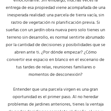
emocionante. Sin embargo, muchas veces la
entrega de esa propiedad viene acompañada de una
inesperada realidad: una parcela de tierra vacía, sin
rastro de vegetación ni planificación previa. Si
sueñas con un
jardín obra nueva
pero solo tienes un
terreno sin desarrollo, es normal sentirte abrumado
por la cantidad de decisiones y posibilidades que se
abren ante ti. ¿Por dónde empezar? ¿Cómo
convertir ese espacio en blanco en el escenario de
tus tardes de relax, reuniones familiares o
momentos de desconexión?
Entender que una
parcela virgen
es una gran
oportunidad es el primer paso. Al no heredar
problemas de jardines anteriores, tienes la ventaja