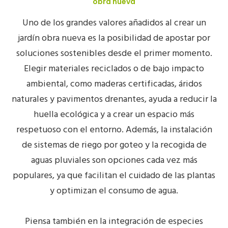
obra nueva
Uno de los grandes valores añadidos al crear un
jardín obra nueva
es la posibilidad de apostar por
soluciones sostenibles desde el primer momento.
Elegir
materiales reciclados
o de bajo impacto
ambiental, como maderas certificadas, áridos
naturales y pavimentos drenantes, ayuda a reducir la
huella ecológica y a crear un espacio más
respetuoso con el entorno. Además, la instalación
de sistemas de riego por goteo y la recogida de
aguas pluviales son opciones cada vez más
populares, ya que facilitan el cuidado de las plantas
y optimizan el consumo de agua.
Piensa también en la integración de especies