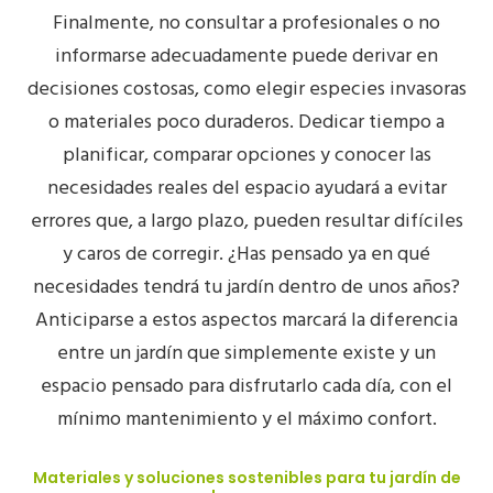
Finalmente, no consultar a profesionales o no
informarse adecuadamente puede derivar en
decisiones costosas, como elegir especies invasoras
o materiales poco duraderos. Dedicar tiempo a
planificar, comparar opciones y conocer las
necesidades reales del espacio ayudará a evitar
errores que, a largo plazo, pueden resultar difíciles
y caros de corregir. ¿Has pensado ya en qué
necesidades tendrá tu jardín dentro de unos años?
Anticiparse a estos aspectos marcará la diferencia
entre un jardín que simplemente existe y un
espacio pensado para disfrutarlo cada día, con el
mínimo mantenimiento y el máximo confort.
Materiales y soluciones sostenibles para tu jardín de