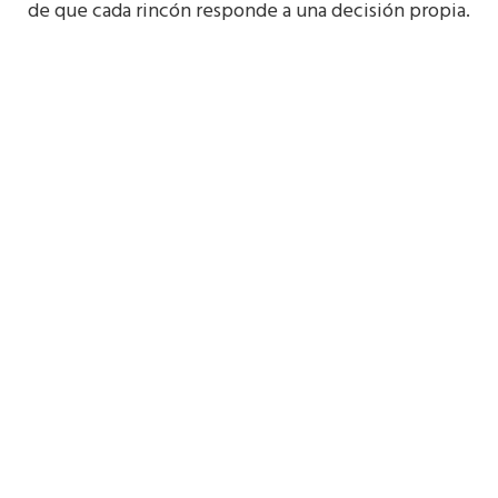
de que cada rincón responde a una decisión propia.