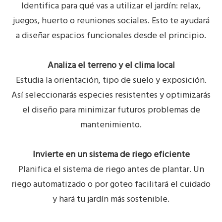
Identifica para qué vas a utilizar el jardín: relax,
juegos, huerto o reuniones sociales. Esto te ayudará
a diseñar espacios funcionales desde el principio.
Analiza el terreno y el clima local
Estudia la orientación, tipo de suelo y exposición.
Así seleccionarás especies resistentes y optimizarás
el diseño para minimizar futuros problemas de
mantenimiento.
Invierte en un sistema de riego eficiente
Planifica el sistema de riego antes de plantar. Un
riego automatizado o por goteo facilitará el cuidado
y hará tu jardín más sostenible.