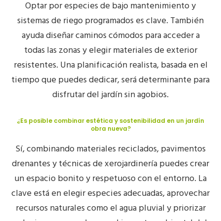
Optar por especies de bajo mantenimiento y
sistemas de riego programados es clave. También
ayuda diseñar caminos cómodos para acceder a
todas las zonas y elegir materiales de exterior
resistentes. Una planificación realista, basada en el
tiempo que puedes dedicar, será determinante para
disfrutar del jardín sin agobios.
¿Es posible combinar estética y sostenibilidad en un jardín
obra nueva?
Sí, combinando materiales reciclados, pavimentos
drenantes y técnicas de xerojardinería puedes crear
un espacio bonito y respetuoso con el entorno. La
clave está en elegir especies adecuadas, aprovechar
recursos naturales como el agua pluvial y priorizar