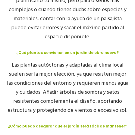
planificarlo tú mismo; pero para diseños más
complejos o cuando tienes dudas sobre especies y
materiales, contar con la ayuda de un paisajista
puede evitar errores y sacar el máximo partido al
espacio disponible.
¿Qué plantas convienen en un jardín de obra nueva?
Las plantas autóctonas y adaptadas al clima local
suelen ser la mejor elección, ya que resisten mejor
las condiciones del entorno y requieren menos agua
y cuidados. Añadir árboles de sombra y setos
resistentes complementa el diseño, aportando
estructura y protegiendo de vientos o excesivo sol.
¿Cómo puedo asegurar que el jardín será fácil de mantener?