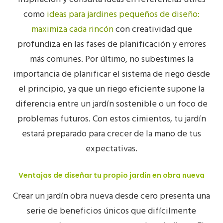
como
ideas para jardines pequeños de diseño:
maximiza cada rincón
con creatividad que
profundiza en las fases de planificación y errores
más comunes. Por último, no subestimes la
importancia de planificar el sistema de riego desde
el principio, ya que un riego eficiente supone la
diferencia entre un jardín sostenible o un foco de
problemas futuros. Con estos cimientos, tu jardín
estará preparado para crecer de la mano de tus
expectativas.
Ventajas de diseñar tu propio jardín en obra nueva
Crear un
jardín obra nueva
desde cero presenta una
serie de
beneficios únicos
que difícilmente