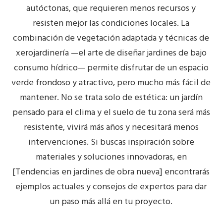
autóctonas, que requieren menos recursos y
resisten mejor las condiciones locales. La
combinación de
vegetación adaptada
y técnicas de
xerojardinería —el arte de diseñar jardines de bajo
consumo hídrico— permite disfrutar de un espacio
verde frondoso y atractivo, pero mucho más fácil de
mantener. No se trata solo de estética: un jardín
pensado para el clima y el suelo de tu zona será más
resistente, vivirá más años y necesitará menos
intervenciones. Si buscas inspiración sobre
materiales y soluciones innovadoras, en
[Tendencias en jardines de obra nueva] encontrarás
ejemplos actuales y consejos de expertos para dar
un paso más allá en tu proyecto.