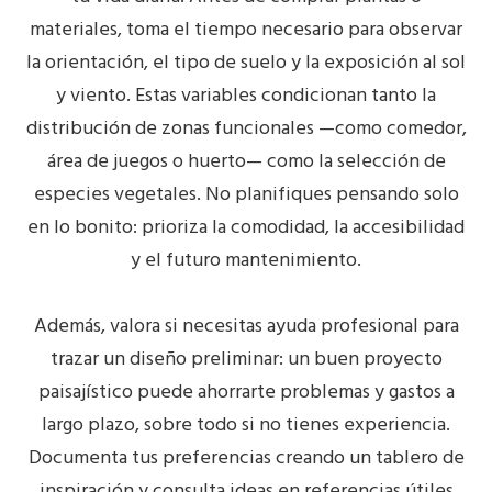
materiales, toma el tiempo necesario para observar
la orientación, el tipo de suelo y la exposición al sol
y viento. Estas variables condicionan tanto la
distribución de
zonas funcionales
—como comedor,
área de juegos o huerto— como la selección de
especies vegetales. No planifiques pensando solo
en lo bonito: prioriza la comodidad, la
accesibilidad
y el futuro mantenimiento.
Además, valora si necesitas ayuda profesional para
trazar un diseño preliminar: un buen proyecto
paisajístico puede ahorrarte problemas y gastos a
largo plazo, sobre todo si no tienes experiencia.
Documenta tus preferencias creando un tablero de
inspiración y consulta ideas en referencias útiles