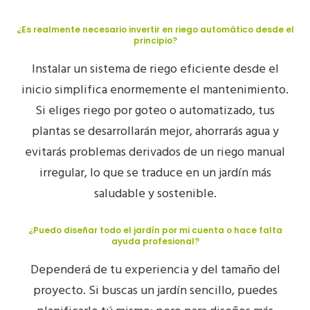
¿Es realmente necesario invertir en riego automático desde el
principio?
Instalar un sistema de riego eficiente desde el
inicio simplifica enormemente el mantenimiento.
Si eliges riego por goteo o automatizado, tus
plantas se desarrollarán mejor, ahorrarás agua y
evitarás problemas derivados de un riego manual
irregular, lo que se traduce en un jardín más
saludable y sostenible.
¿Puedo diseñar todo el jardín por mi cuenta o hace falta
ayuda profesional?
Dependerá de tu experiencia y del tamaño del
proyecto. Si buscas un jardín sencillo, puedes