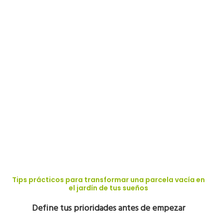
Tips prácticos para transformar una parcela vacía en
el jardín de tus sueños
Define tus prioridades antes de empezar