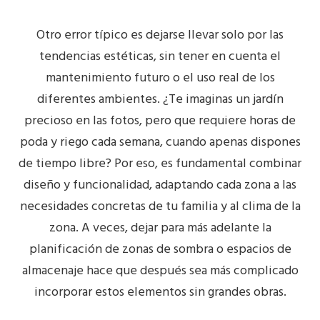
Otro error típico es dejarse llevar solo por las
tendencias estéticas, sin tener en cuenta el
mantenimiento futuro
o el uso real de los
diferentes ambientes. ¿Te imaginas un jardín
precioso en las fotos, pero que requiere horas de
poda y riego cada semana, cuando apenas dispones
de tiempo libre? Por eso, es fundamental combinar
diseño y funcionalidad, adaptando cada zona a las
necesidades concretas de tu familia y al clima de la
zona. A veces, dejar para más adelante la
planificación de
zonas de sombra
o espacios de
almacenaje hace que después sea más complicado
incorporar estos elementos sin grandes obras.