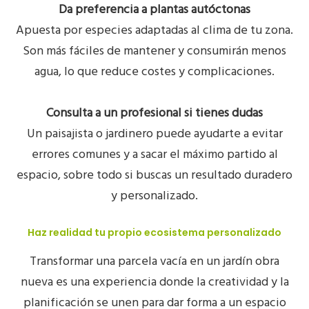
Da preferencia a plantas autóctonas
Apuesta por especies adaptadas al clima de tu zona.
Son más fáciles de mantener y consumirán menos
agua, lo que reduce costes y complicaciones.
Consulta a un profesional si tienes dudas
Un paisajista o jardinero puede ayudarte a evitar
errores comunes y a sacar el máximo partido al
espacio, sobre todo si buscas un resultado duradero
y personalizado.
Haz realidad tu propio ecosistema personalizado
Transformar una parcela vacía en un
jardín obra
nueva
es una experiencia donde la creatividad y la
planificación se unen para dar forma a un espacio