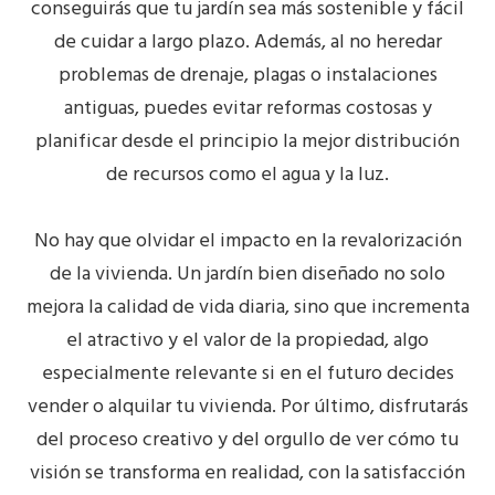
conseguirás que tu jardín sea más sostenible y fácil
de cuidar a largo plazo. Además, al no heredar
problemas de drenaje, plagas o instalaciones
antiguas, puedes evitar reformas costosas y
planificar desde el principio la mejor distribución
de recursos como el agua y la luz.
No hay que olvidar el impacto en la
revalorización
de la vivienda
. Un jardín bien diseñado no solo
mejora la calidad de vida diaria, sino que incrementa
el atractivo y el valor de la propiedad, algo
especialmente relevante si en el futuro decides
vender o alquilar tu vivienda. Por último, disfrutarás
del proceso creativo y del orgullo de ver cómo tu
visión se transforma en realidad, con la satisfacción