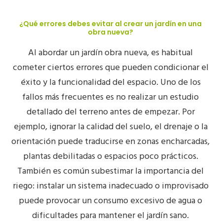
¿Qué errores debes evitar al crear un jardín en una
obra nueva?
Al abordar un
jardín obra nueva
, es habitual
cometer ciertos errores que pueden condicionar el
éxito y la funcionalidad del espacio. Uno de los
fallos más frecuentes es no realizar un
estudio
detallado del terreno
antes de empezar. Por
ejemplo, ignorar la calidad del suelo, el drenaje o la
orientación puede traducirse en zonas encharcadas,
plantas debilitadas o espacios poco prácticos.
También es común subestimar la importancia del
riego: instalar un sistema inadecuado o improvisado
puede provocar un consumo excesivo de agua o
dificultades para mantener el jardín sano.