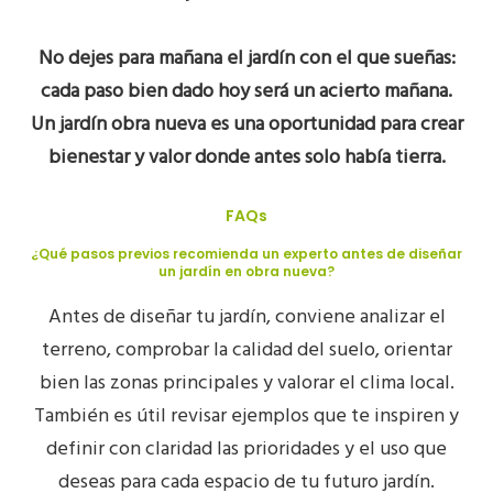
No dejes para mañana el jardín con el que sueñas:
cada paso bien dado hoy será un acierto mañana.
Un jardín obra nueva es una oportunidad para crear
bienestar y valor donde antes solo había tierra.
FAQs
¿Qué pasos previos recomienda un experto antes de diseñar
un jardín en obra nueva?
Antes de diseñar tu jardín, conviene analizar el
terreno, comprobar la calidad del suelo, orientar
bien las zonas principales y valorar el clima local.
También es útil revisar ejemplos que te inspiren y
definir con claridad las prioridades y el uso que
deseas para cada espacio de tu futuro jardín.