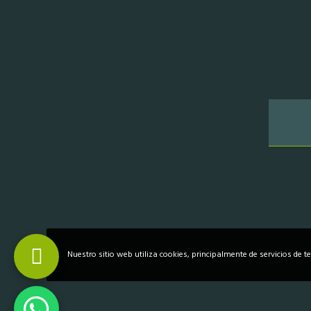
Nuestro sitio web utiliza cookies, principalmente de servicios de t