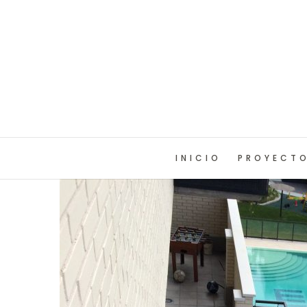
INICIO
PROYECT