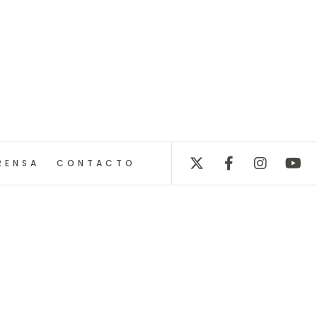
RENSA
CONTACTO