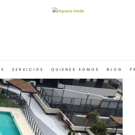
OS
SERVICIOS
QUIENES SOMOS
BLOG
P