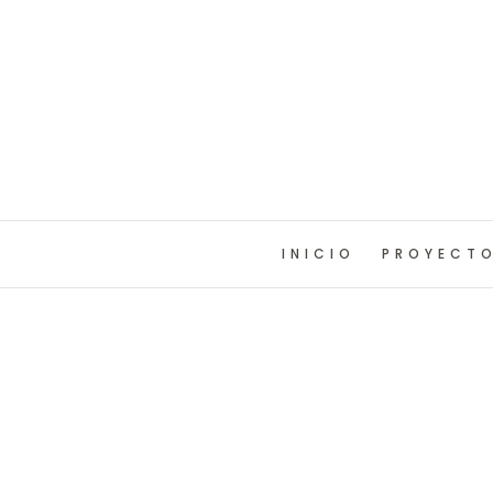
INICIO
PROYECT