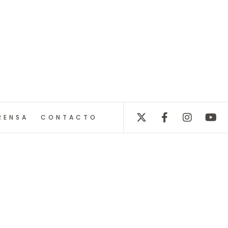
RENSA
CONTACTO