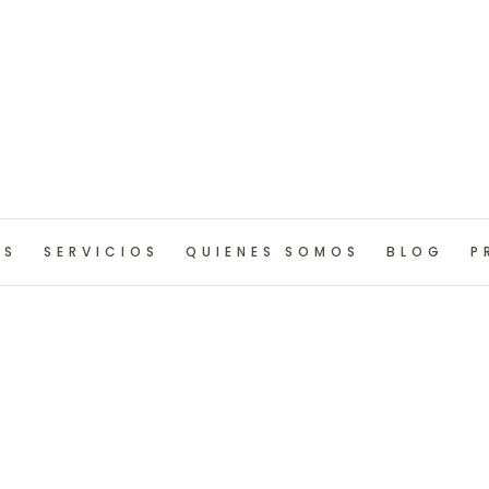
OS
SERVICIOS
QUIENES SOMOS
BLOG
P