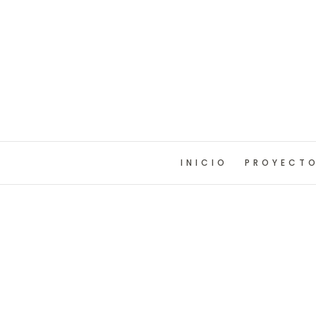
INICIO
PROYECT