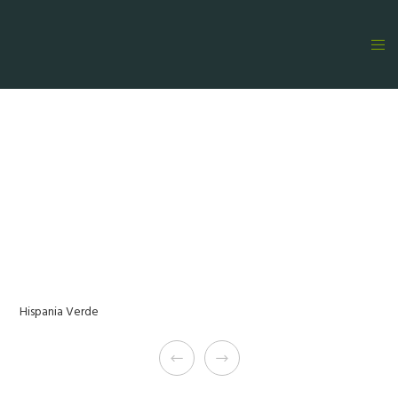
Hispania Verde