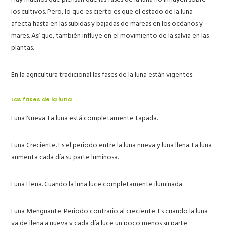
los cultivos. Pero, lo que es cierto es que el estado de la luna
afecta hasta en las subidas y bajadas de mareas en los océanos y
mares. Así que, también influye en el movimiento de la salvia en las
plantas.
En la agricultura tradicional las fases de la luna están vigentes.
Las fases de la luna
Luna Nueva.
La luna está completamente tapada.
Luna Creciente.
Es el periodo entre la luna nueva y luna llena. La luna
aumenta cada día su parte luminosa.
Luna Llena.
Cuando la luna luce completamente iluminada.
Luna Menguante.
Periodo contrario al creciente. Es cuando la luna
va de llena a nueva y cada día luce un poco menos su parte