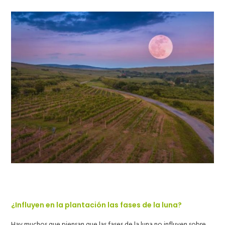
¿Influyen en la plantación las fases de la luna?
Hay muchos que piensan que las fases de la luna no influyen sobre