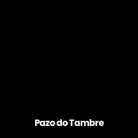
Pazo do Tambre