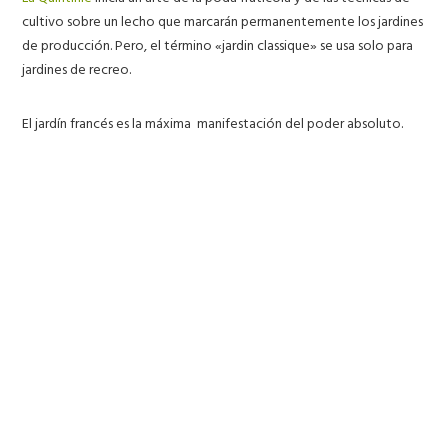
cultivo sobre un lecho que marcarán permanentemente los jardines
de producción. Pero, el término «jardin classique» se usa solo para
jardines de recreo.
El jardín francés es la máxima
manifestación del poder absoluto.