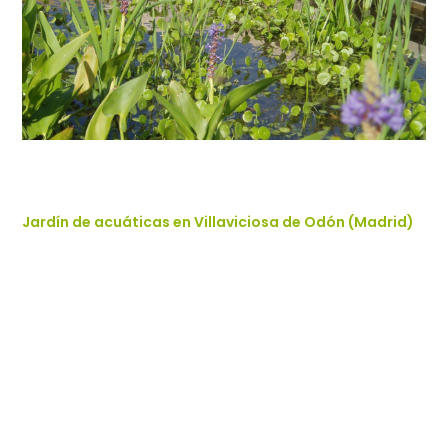
Jardín de acuáticas en Villaviciosa de Odón (Madrid)