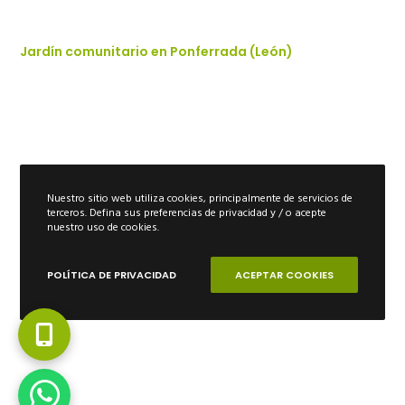
Jardín comunitario en Ponferrada (León)
Nuestro sitio web utiliza cookies, principalmente de servicios de
terceros. Defina sus preferencias de privacidad y / o acepte
nuestro uso de cookies.
POLÍTICA DE PRIVACIDAD
ACEPTAR COOKIES