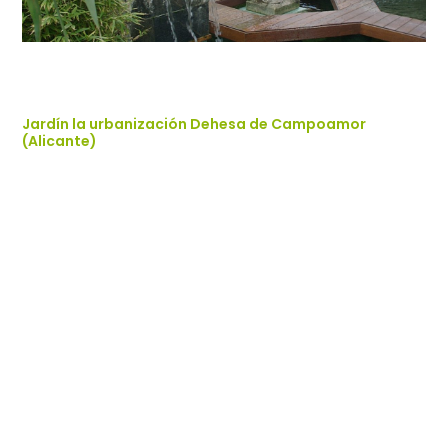
Jardín la urbanización Dehesa de Campoamor
(Alicante)