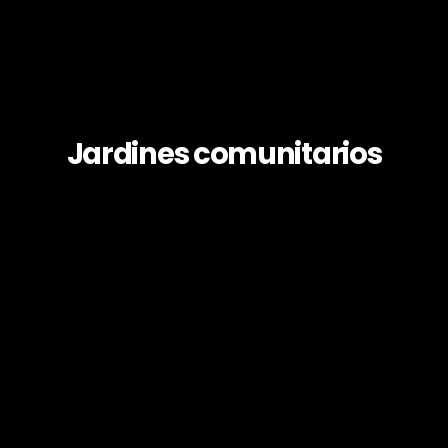
Jardines comunitarios