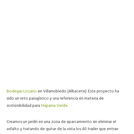
Bodegas Lozano
en Villarrobledo (Albacete). Este proyecto ha
sido un reto paisajístico y una referencia en materia de
sostenibilidad para
Hispania Verde
.
Creamos un jardín en una zona de aparcamiento sin eliminar el
asfalto y tratando de quitar de la vista los 40 trailer que entran