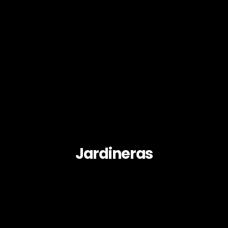
Jardineras