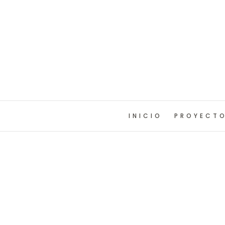
INICIO
PROYECT