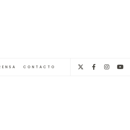
RENSA
CONTACTO