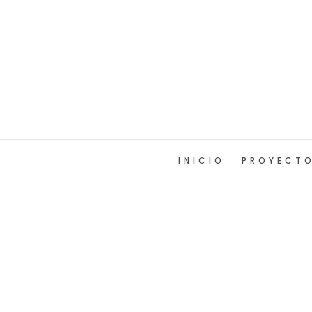
INICIO
PROYECT