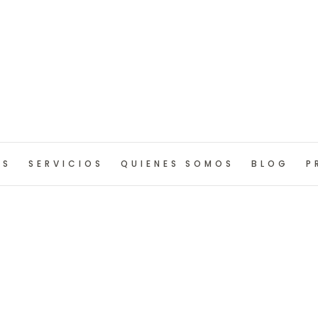
OS
SERVICIOS
QUIENES SOMOS
BLOG
P