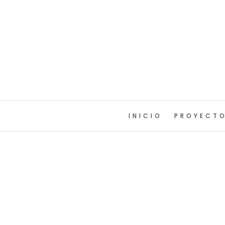
INICIO
PROYECT