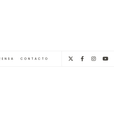
RENSA
CONTACTO