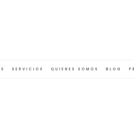
OS
SERVICIOS
QUIENES SOMOS
BLOG
P