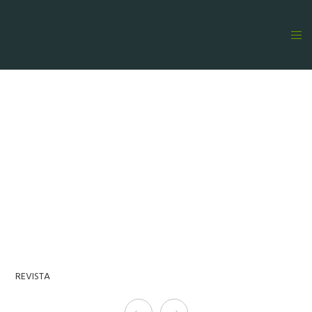
REVISTA