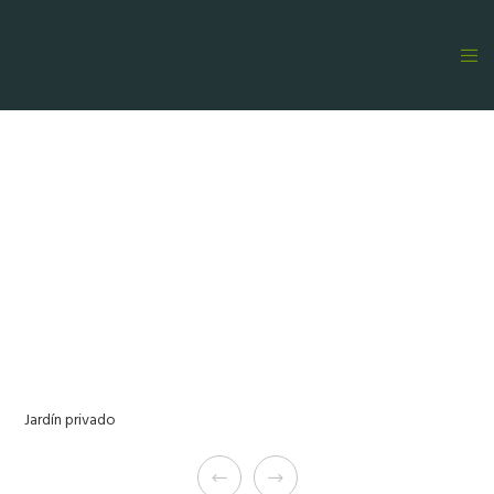
Jardín privado