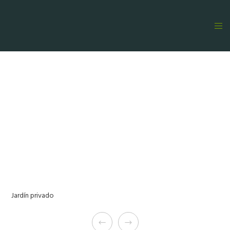
Jardín privado