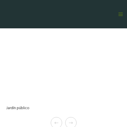
Jardín público