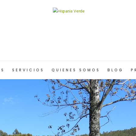
OS
SERVICIOS
QUIENES SOMOS
BLOG
P