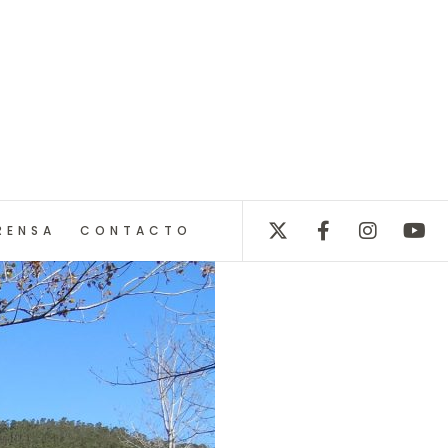
RENSA
CONTACTO