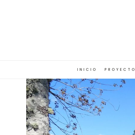
INICIO
PROYECT