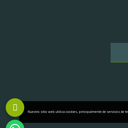
Nuestro sitio web utiliza cookies, principalmente de servicios de t