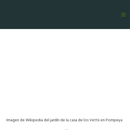
Imagen de Wikipedia del jardín de la casa de los Vettii en Pompeya