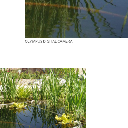
OLYMPUS DIGITAL CAMERA