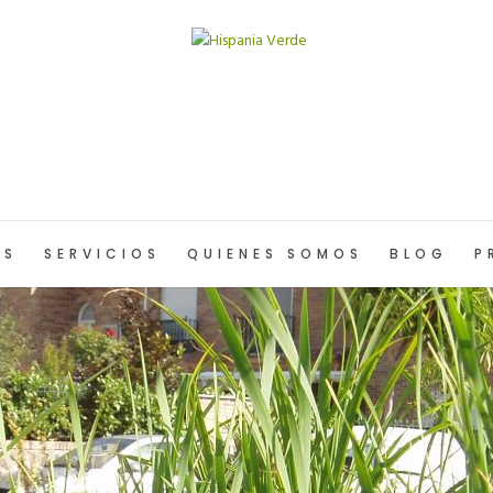
OS
SERVICIOS
QUIENES SOMOS
BLOG
P