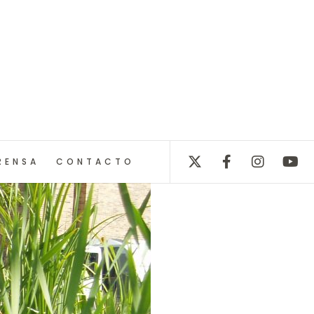
RENSA
CONTACTO