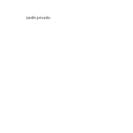
Jardín privado