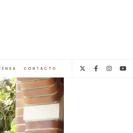
RENSA
CONTACTO