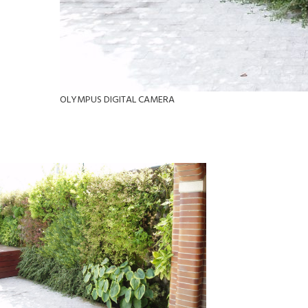
OLYMPUS DIGITAL CAMERA