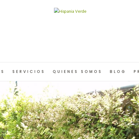
OS
SERVICIOS
QUIENES SOMOS
BLOG
P