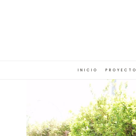
INICIO
PROYECT