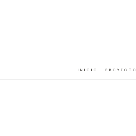
INICIO
PROYECT