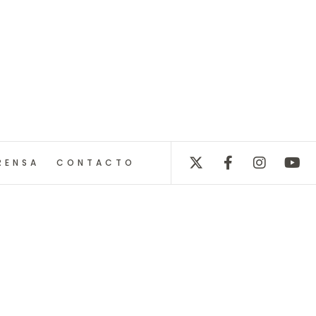
RENSA
CONTACTO