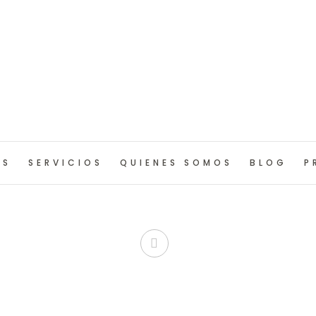
OS
SERVICIOS
QUIENES SOMOS
BLOG
P