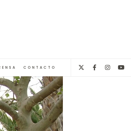
RENSA
CONTACTO