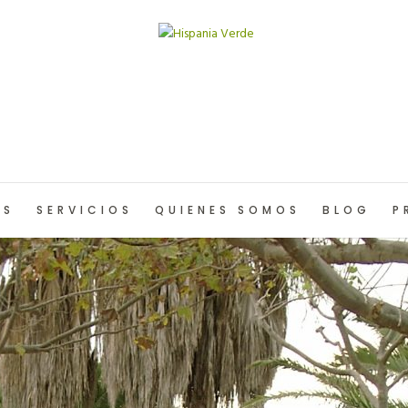
OS
SERVICIOS
QUIENES SOMOS
BLOG
P