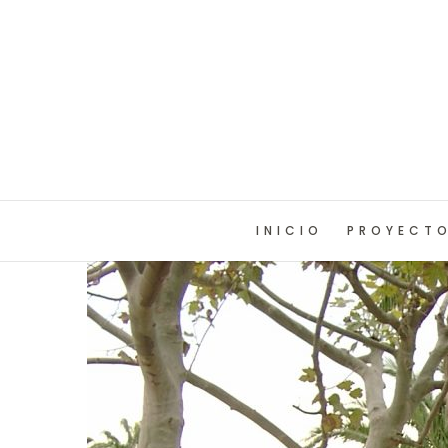
INICIO
PROYECT