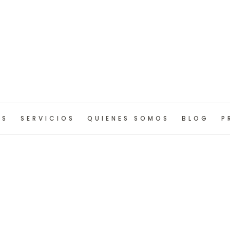
OS
SERVICIOS
QUIENES SOMOS
BLOG
P