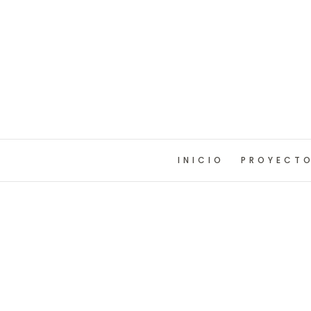
INICIO
PROYECT