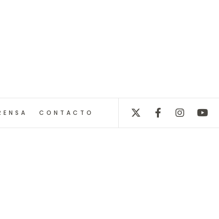
RENSA
CONTACTO