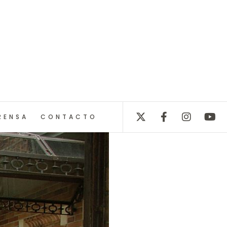
RENSA
CONTACTO