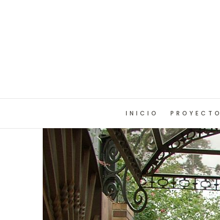
INICIO
PROYECT