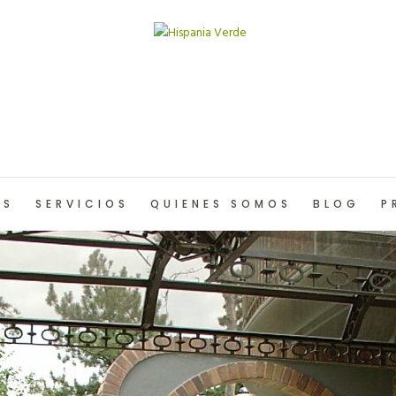
OS
SERVICIOS
QUIENES SOMOS
BLOG
P