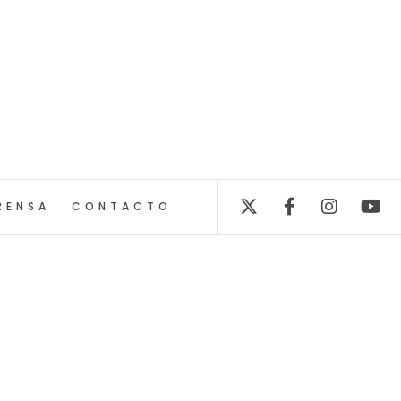
RENSA
CONTACTO