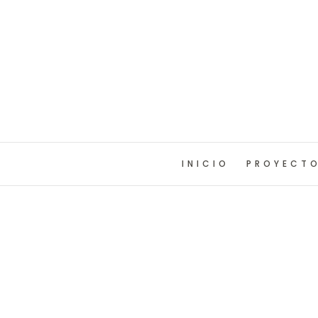
INICIO
PROYECT