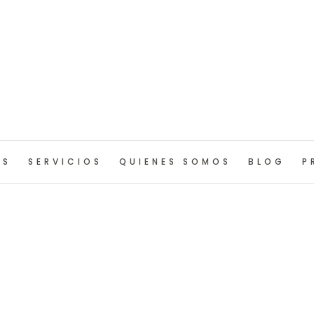
OS
SERVICIOS
QUIENES SOMOS
BLOG
P