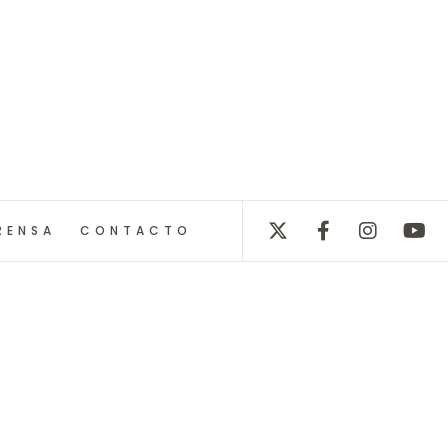
RENSA
CONTACTO