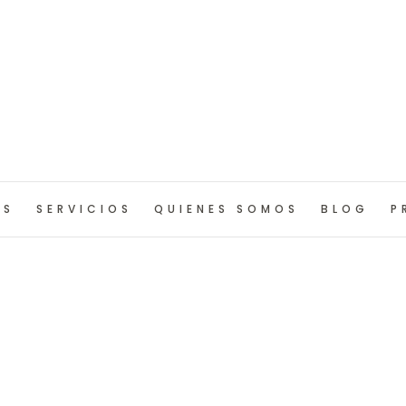
OS
SERVICIOS
QUIENES SOMOS
BLOG
P