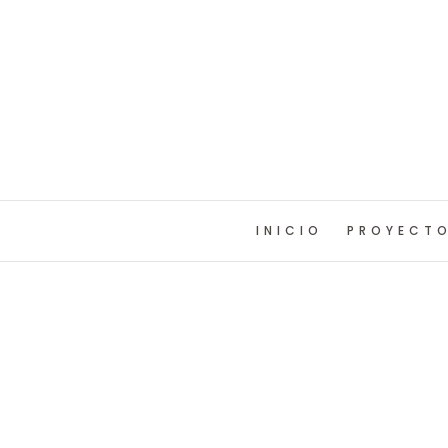
INICIO
PROYECT