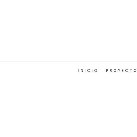
INICIO
PROYECT