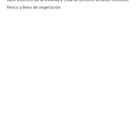
fresco y lleno de vegetación.