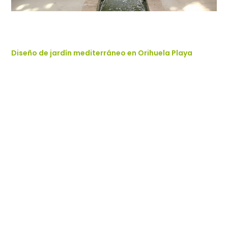
Diseño de jardín mediterráneo en Orihuela Playa