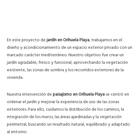
En este proyecto de
jardín en Orihuela Playa
, trabajamos en el
diseño y acondicionamiento de un espacio exterior privado con un
marcado carácter mediterráneo. Nuestro objetivo fue crear un
jardín agradable, fresco y funcional, aprovechando la vegetación
existente, las zonas de sombra y los recorridos exteriores de la
vivienda.
Nuestra intervención de
paisajismo en Orihuela Playa
se centró en
ordenar el jardín y mejorar la experiencia de uso de las zonas
exteriores. Para ello, cuidamos la distribución de los caminos, la
integración de los muros, las áreas ajardinadas y la vegetación
perimetral, buscando un resultado natural, equilibrado y adaptado
al entorno.