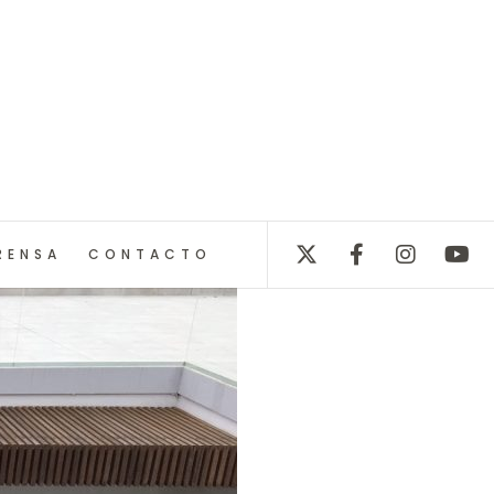
RENSA
CONTACTO