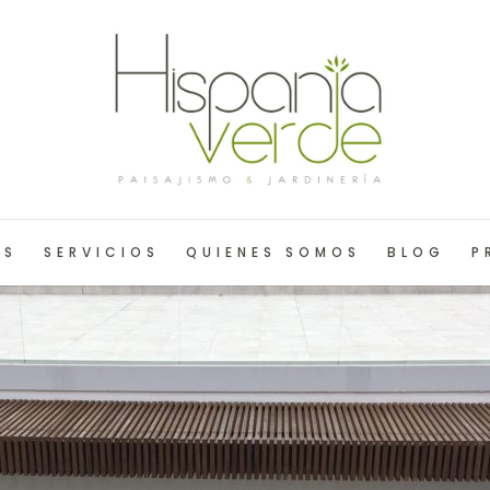
OS
SERVICIOS
QUIENES SOMOS
BLOG
P