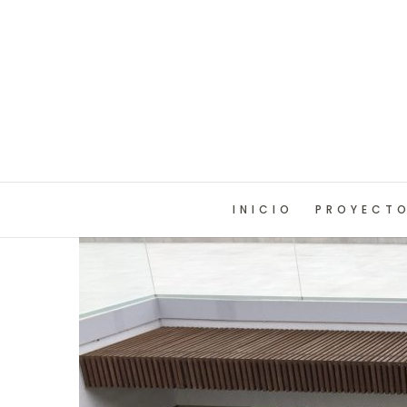
INICIO
PROYECT