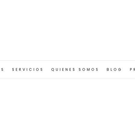
OS
SERVICIOS
QUIENES SOMOS
BLOG
P