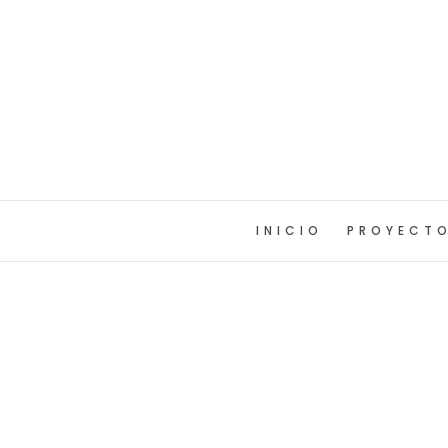
INICIO
PROYECT