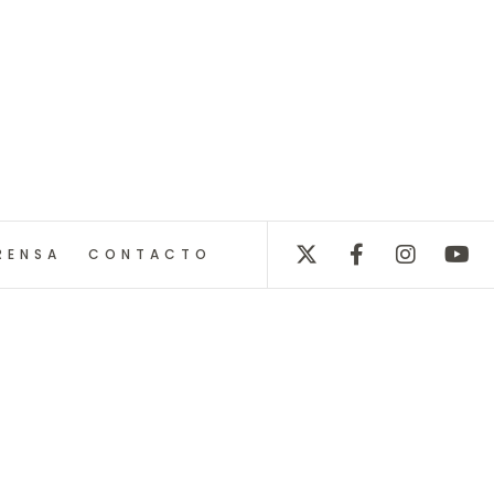
RENSA
CONTACTO