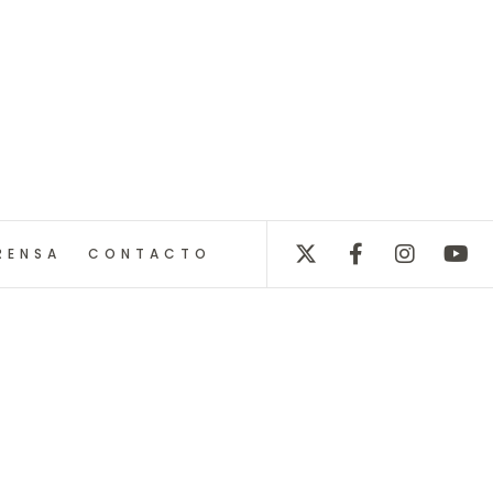
RENSA
CONTACTO