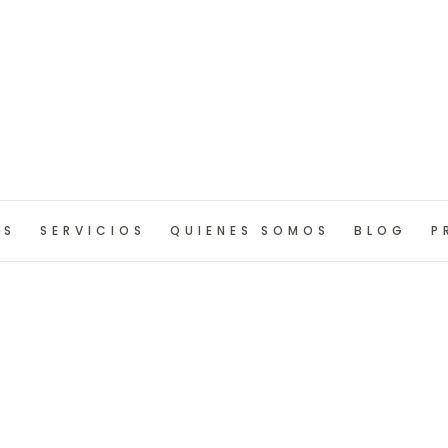
OS
SERVICIOS
QUIENES SOMOS
BLOG
P