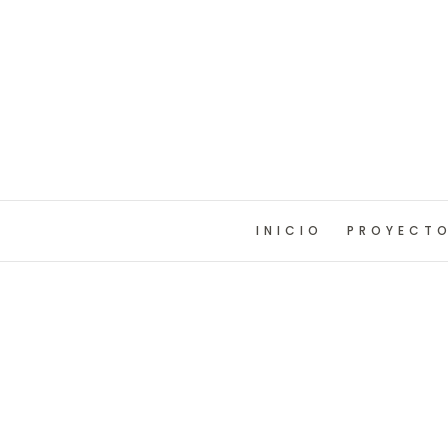
INICIO
PROYECT