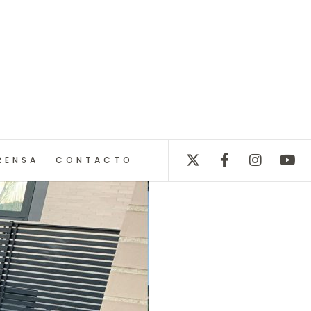
RENSA
CONTACTO