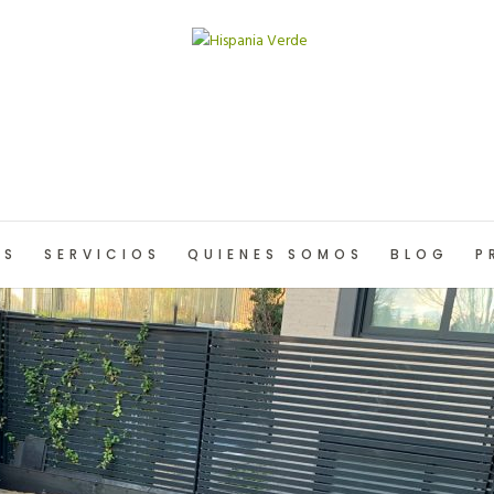
OS
SERVICIOS
QUIENES SOMOS
BLOG
P