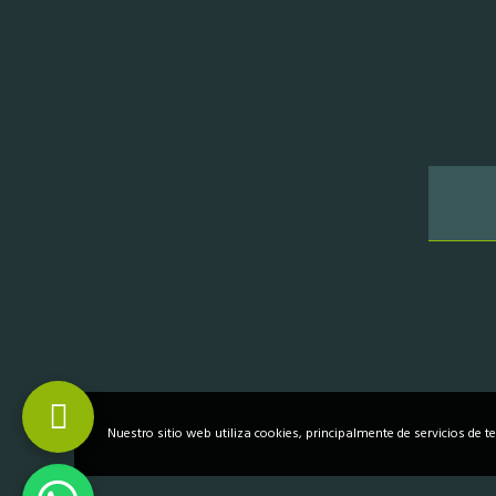
Nuestro sitio web utiliza cookies, principalmente de servicios de t