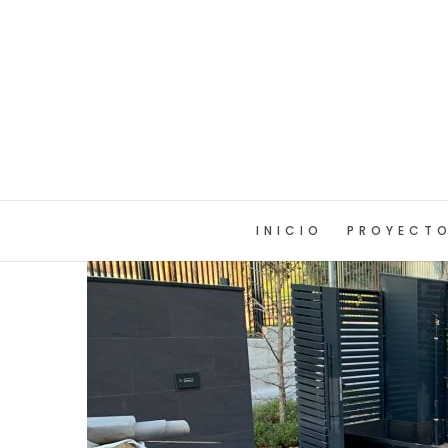
INICIO
PROYECT