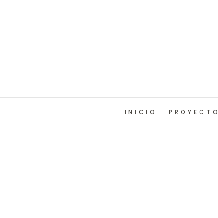
INICIO
PROYECT