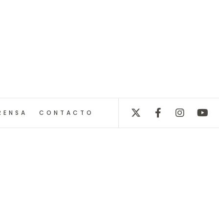
RENSA
CONTACTO