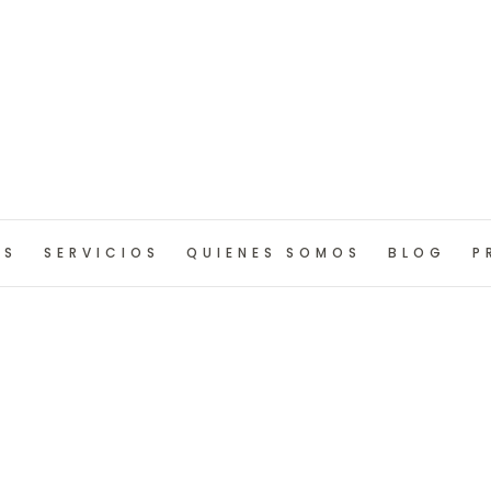
OS
SERVICIOS
QUIENES SOMOS
BLOG
P