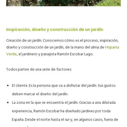
Inspiración, diseño y construcción de un jardín
Creación de un jardín. Conocemos cómo es el proceso, inspiración,
diseño y construcción de un jardín, de la mano del alma de
Hispania
Verde
, el jardinero y paisajista Ramón Escobar Lago.
Todos parten de una serie de factores:
El cliente
. Es la persona que va a disfrutar del jardín. Sus gustos
deben marcar el diseño del jardín.
La zona
en la que se encuentra el jardín. Gracias a una dilatada
experiencia, Ramón Escobar ha diseñado jardines por toda
España. Desde el norte hasta el sur y, en algunos casos, fuera de