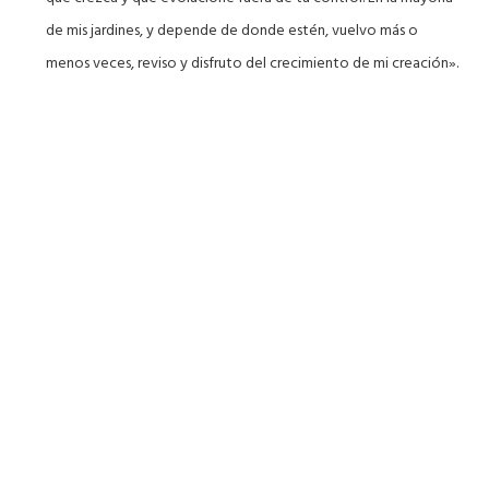
de mis jardines, y depende de donde estén, vuelvo más o
menos veces, reviso y disfruto del crecimiento de mi creación».