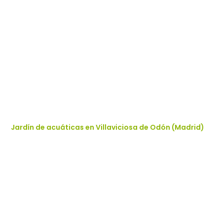
Jardín de acuáticas en Villaviciosa de Odón (Madrid)