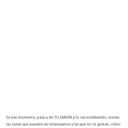
En ese momento, pasa a ser TU JARDÍN y lo vas moldeando; revisas
las zonas que pueden ser interesantes y las que no te gustan; cómo