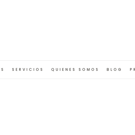
OS
SERVICIOS
QUIENES SOMOS
BLOG
P